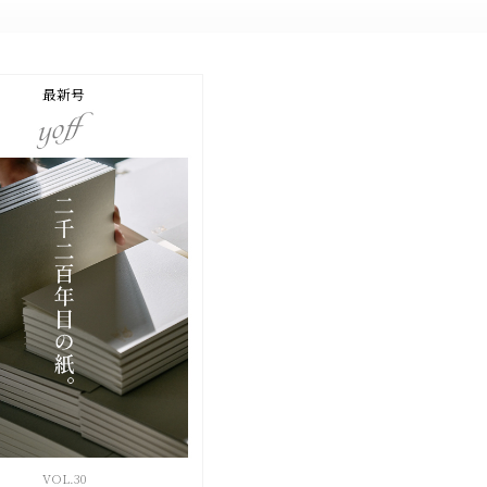
最新号
VOL.
30