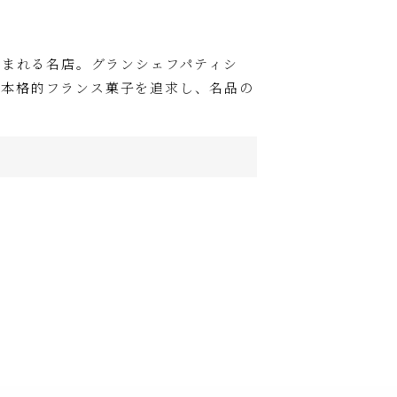
しまれる名店。グランシェフパティシ
、本格的フランス菓子を追求し、名品の