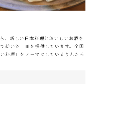
ら、新しい日本料理とおいしいお酒を
心で紡いだ一皿を提供しています。全国
良い料理」をテーマにしているりんたろ