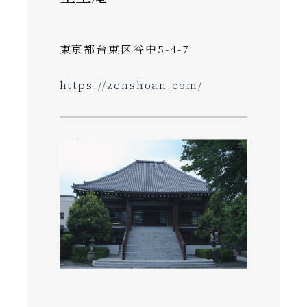
東京都台東区谷中5-4-7
https://zenshoan.com/