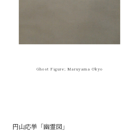
Ghost Figure; Maruyama Ōkyo
円山応挙「幽霊図」