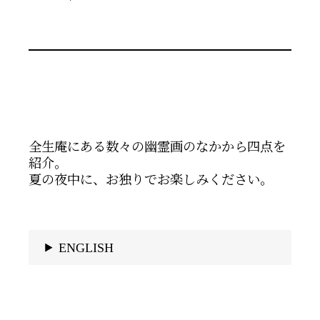
全生庵にある数々の幽霊画のなかから四点を
紹介。
夏の夜中に、お独りでお楽しみください。
ENGLISH