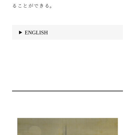
ることができる。
ENGLISH