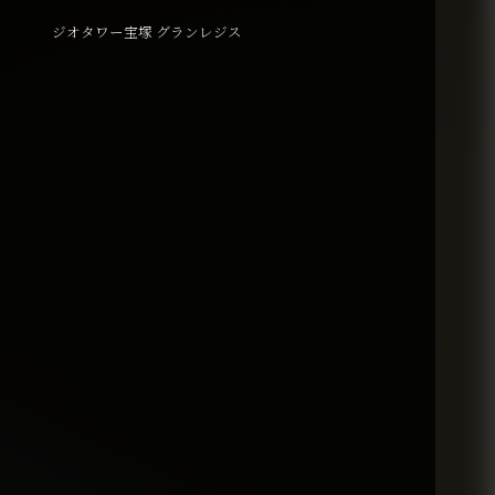
ジオタワー宝塚 グランレジス