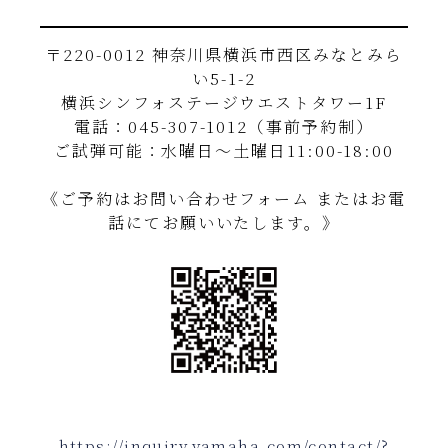
〒220-0012 神奈川県横浜市西区みなとみら
い5-1-2
横浜シンフォステージウエストタワー1F
電話：045-307-1012（事前予約制）
ご試弾可能：水曜日～土曜日11:00-18:00
《ご予約はお問い合わせフォーム またはお電
話にてお願いいたします。》
https://inquiry.yamaha.com/contact/?