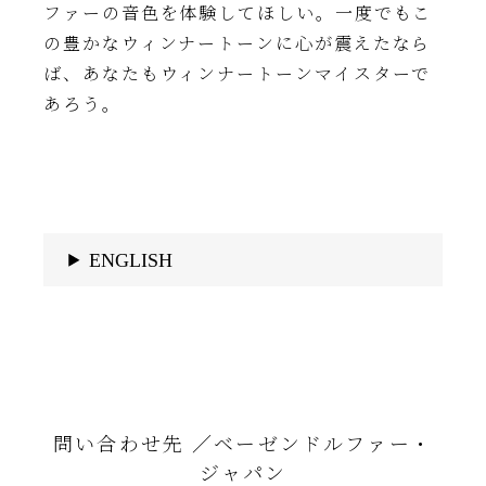
ファーの音色を体験してほしい。一度でもこ
の豊かなウィンナートーンに心が震えたなら
ば、あなたもウィンナートーンマイスターで
あろう。
ENGLISH
問い合わせ先 ／ベーゼンドルファー・
ジャパン