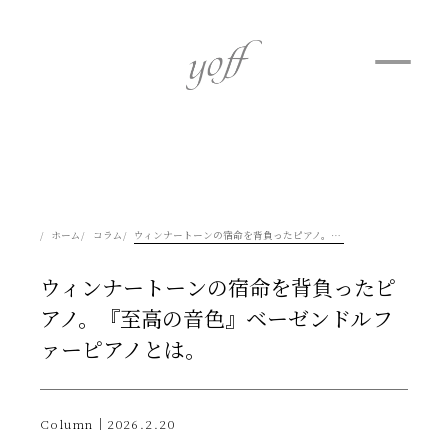
ホーム
コラム
ウィンナートーンの宿命を背負ったピアノ。『至高の音色』ベーゼンドルファーピアノとは。
ウィンナートーンの宿命を背負ったピ
アノ。『至高の音色』ベーゼンドルフ
ァーピアノとは。
Column｜2026.2.20