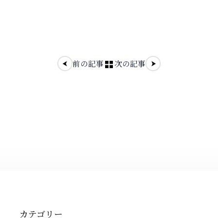
前の記事
次の記事
カテゴリー