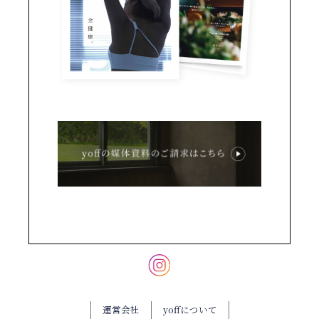
運営会社
yoffについて