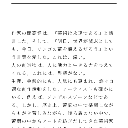
作家の開高健は、『芸術は永遠である』と断
言した。そして、『明日、世界が滅ぶとして
も、今日、リンゴの苗を植えるだろう』とい
う言葉を愛した。これは、深い。
人の創造物は、人に活力と生きる力を与えて
くれる。これには、異議がない。
生涯、金銭的にも、人脈にも恵まれ、悠々自
適な創作活動をした、アーティストも確かに
いる、例えば、メンデルスゾーンなどであ
る。しかし、歴史上、苦悩の中で格闘しなが
らもがき苦しみながら、後ろ盾のない中で、
苦闘の中からアートを紡ぎだしてきた芸術家