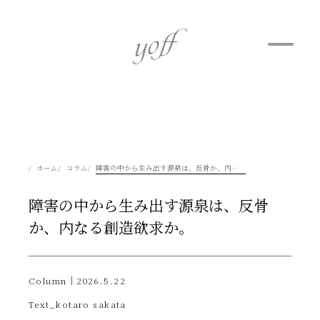
ホーム
コラム
障害の中から生み出す源泉は、反骨か、内なる創造欲求か。
障害の中から生み出す源泉は、反骨
か、内なる創造欲求か。
Column｜2026.5.22
Text_kotaro sakata