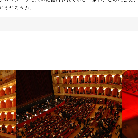
どうだろうか。