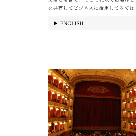
を共有してビジネスに活用してみては
ENGLISH