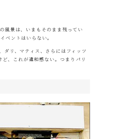
の風景は、いまもそのまま残ってい
てイベントはいらない。
、ダリ、マティス、さらにはフィッツ
だけど、これが違和感ない。つまりパリ