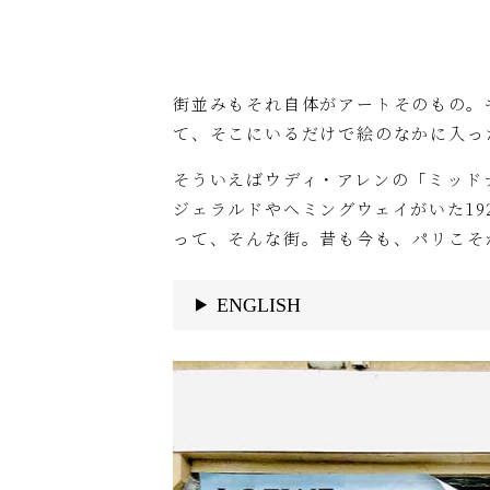
街並みもそれ自体がアートそのもの。
て、そこにいるだけで絵のなかに入っ
そういえばウディ・アレンの「ミッド
ジェラルドやヘミングウェイがいた1
って、そんな街。昔も今も、パリこそ
ENGLISH