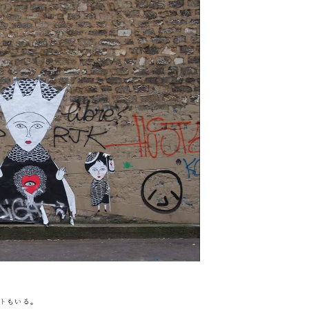
トもいる。