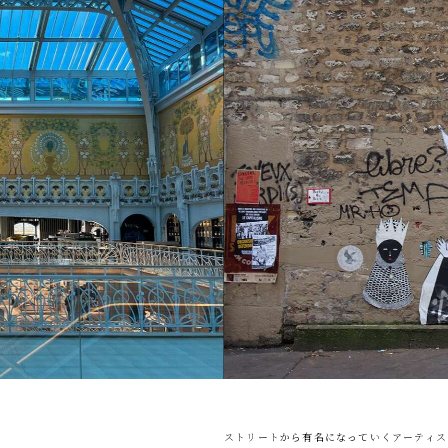
ストリートから有名になっていくアーティス