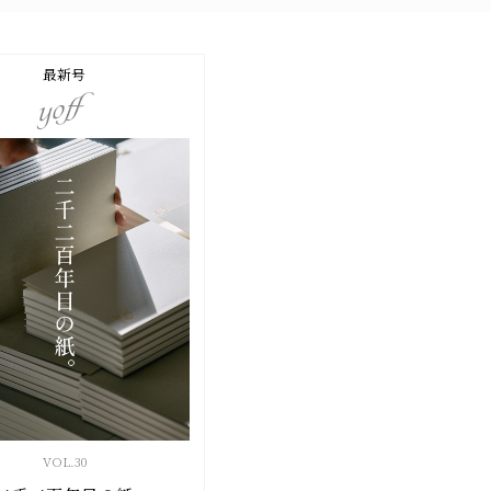
最新号
VOL.
30