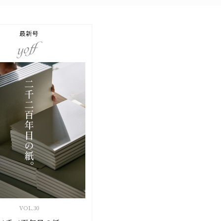
最新号
VOL.
30