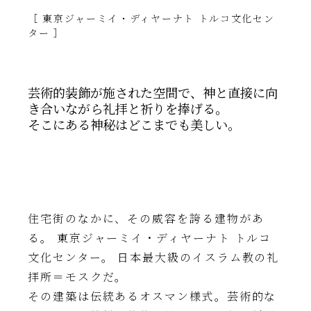
［ 東京ジャーミイ・ディヤーナト トルコ文化セン
ター ］
芸術的装飾が施された空間で、神と直接に向
き合いながら礼拝と祈りを捧げる。
そこにある神秘はどこまでも美しい。
住宅街のなかに、その威容を誇る建物があ
る。 東京ジャーミイ・ディヤーナト トルコ
文化センター。 日本最大級のイスラム教の礼
拝所＝モスクだ。
その建築は伝統あるオスマン様式。芸術的な