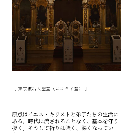
［ 東京復活大聖堂（ニコライ堂） ］
原点はイエス・キリストと弟子たちの生活に
ある。時代に流されることなく、基本を守り
抜く。そうして祈りは強く、深くなってい