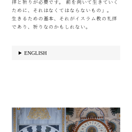
拝と祈りが必要です。 前を向いて生きていく
ために、それはなくてはならないもの」。
生きるための基本、それがイスラム教の礼拝
であり、祈りなのかもしれない。
ENGLISH