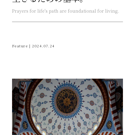
Prayers for life's path are foundational for living.
Feature | 2024.07.24