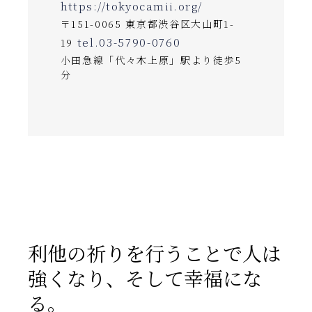
https://tokyocamii.org/
〒151-0065 東京都渋谷区大山町1-
tel.03-5790-0760
19
小田急線「代々木上原」駅より徒歩5
分
利他の祈りを行うことで人は
強くなり、そして幸福にな
る。