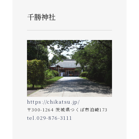
千勝神社
https://chikatsu.jp/
〒300-1264 茨城県つくば市泊崎173
tel.029-876-3111