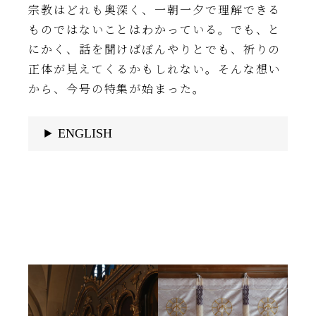
宗教はどれも奥深く、一朝一夕で理解できる
ものではないことはわかっている。でも、と
にかく、話を聞けばぼんやりとでも、祈りの
正体が見えてくるかもしれない。そんな想い
から、今号の特集が始まった。
ENGLISH