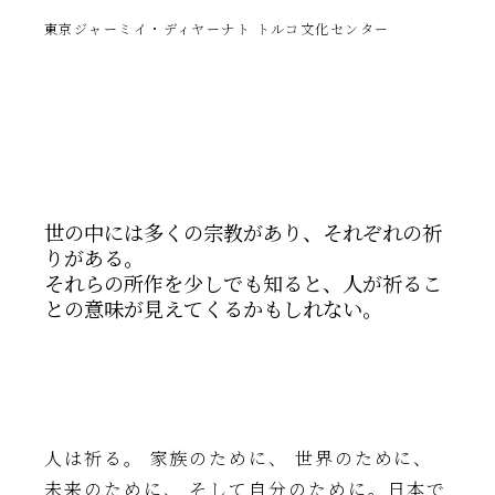
東京ジャーミイ・ディヤーナト トルコ文化センター
世の中には多くの宗教があり、それぞれの祈
りがある。
それらの所作を少しでも知ると、人が祈るこ
との意味が見えてくるかもしれない。
人は祈る。 家族のために、 世界のために、
未来のために、 そして自分のために。日本で