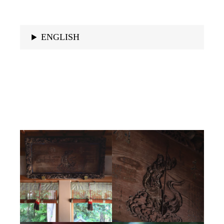
ENGLISH