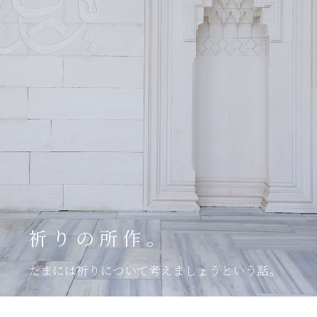
祈りの所作。
たまには祈りについて考えましょうという話。