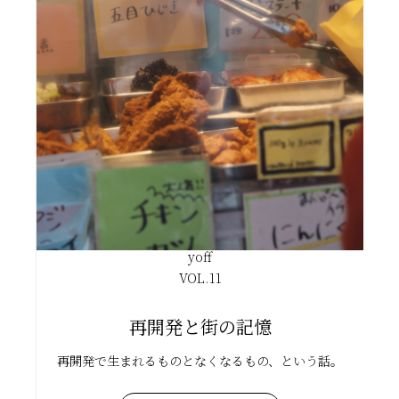
yoff
VOL.
11
再開発と街の記憶
再開発で生まれるものとなくなるもの、という話。