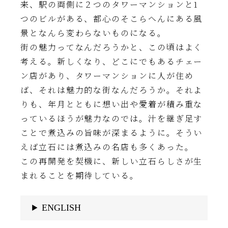
来、駅の両側に２つのタワーマンションと1
つのビルがある、都心のそこらへんにある風
景となんら変わらないものになる。
街の魅力ってなんだろうかと、この頃はよく
考える。新しくなり、どこにでもあるチェー
ン店があり、タワーマンションに人が住め
ば、それは魅力的な街なんだろうか。それよ
りも、年月とともに想い出や愛着が積み重な
っているほうが魅力なのでは。汁を継ぎ足す
ことで煮込みの旨味が深まるように。そうい
えば立石には煮込みの名店も多くあった。
この再開発を契機に、新しい立石らしさが生
まれることを期待している。
ENGLISH