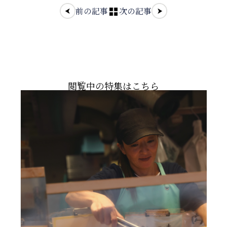
前の記事
次の記事
閲覧中の特集はこちら