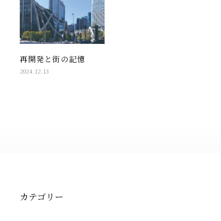
再開発と街の記憶
2024.12.13
カテゴリー