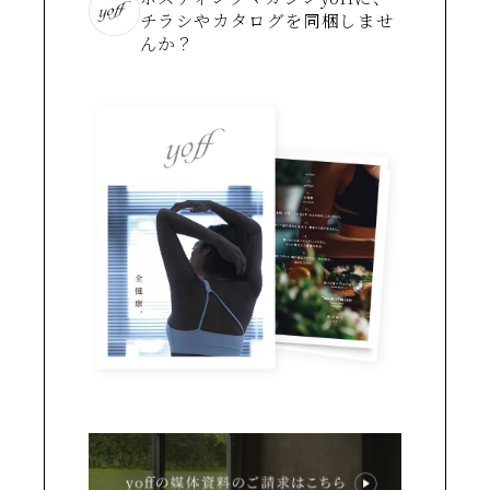
チラシやカタログを同梱しませ
んか？