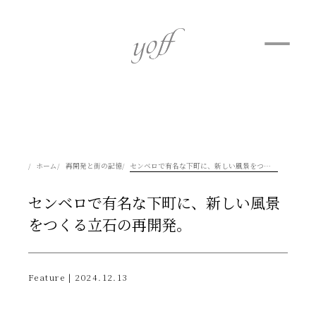
ホーム
再開発と街の記憶
センベロで有名な下町に、新しい風景をつくる立石の再開発。
センベロで有名な下町に、新しい風景
をつくる立石の再開発。
Feature | 2024.12.13