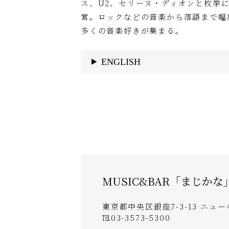
ス、U2、セリーヌ・ディオンと枚挙に
営。ロックなどの音楽から落語まで幅
多くの音楽好きが集まる。
ENGLISH
MUSIC&BAR「まじかな
東京都中央区銀座7-3-13 ニュ
℡03-3573-5300