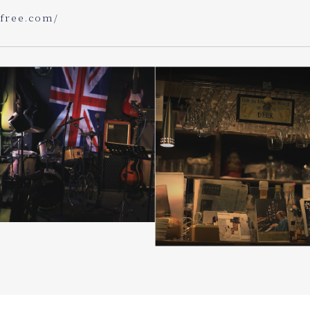
ofree.com/