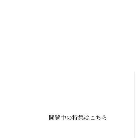
閲覧中の特集はこちら