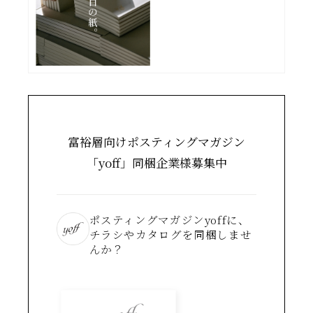
富裕層向けポスティングマガジン
「yoff」同梱企業様募集中
ポスティングマガジンyoffに、
チラシやカタログを同梱しませ
んか？