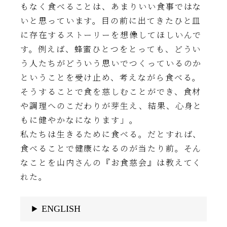
もなく食べることは、あまりいい食事ではな
いと思っています。目の前に出てきたひと皿
に存在するストーリーを想像してほしいんで
す。例えば、蜂蜜ひとつをとっても、どうい
う人たちがどういう思いでつくっているのか
ということを受け止め、考えながら食べる。
そうすることで食を慈しむことができ、食材
や調理へのこだわりが芽生え、結果、心身と
もに健やかなになります」。
私たちは生きるために食べる。だとすれば、
食べることで健康になるのが当たり前。そん
なことを山内さんの『お食慈会』は教えてく
れた。
ENGLISH