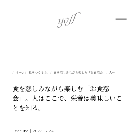
ホーム
私をつくる食。
食を慈しみながら楽しむ「お食慈会」。人はここで、栄養は美味しいことを知る。
食を慈しみながら楽しむ「お食慈
会」。人はここで、栄養は美味しいこ
とを知る。
Feature | 2025.5.24