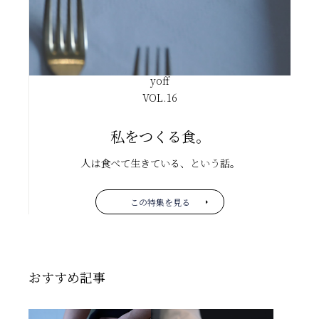
yoff
VOL.
16
私をつくる食。
人は食べて生きている、という話。
この特集を見る
おすすめ記事