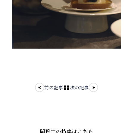
前の記事
次の記事
閲覧中の特集はこちら