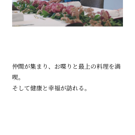
仲間が集まり、お喋りと最上の料理を満
喫。
そして健康と幸福が訪れる。