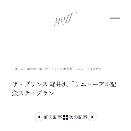
ホーム
Infometion
ザ・プリンス 軽井沢「リニューアル記念ステイプラン」
ザ・プリンス 軽井沢「リニューアル記
念ステイプラン」
前の記事
次の記事