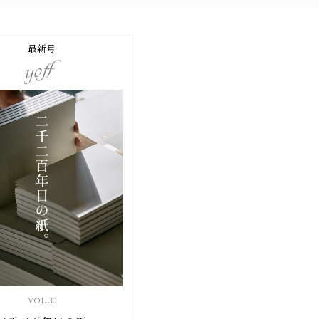
最新号
VOL.
30