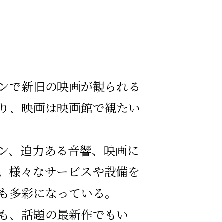
ンで新旧の映画が観られる
り、映画は映画館で観たい
ン、迫力ある音響、映画に
。様々なサービスや設備を
も多彩になっている。
も、話題の最新作でもい