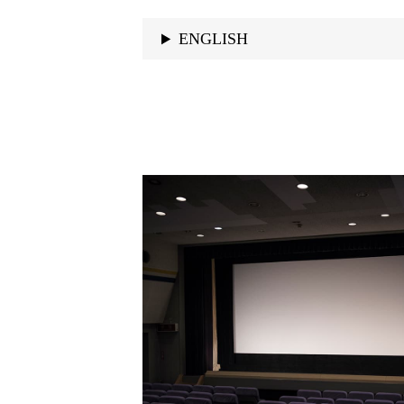
ENGLISH