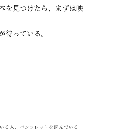
本を見つけたら、まずは映
が待っている。
いる人、パンフレットを読んでいる