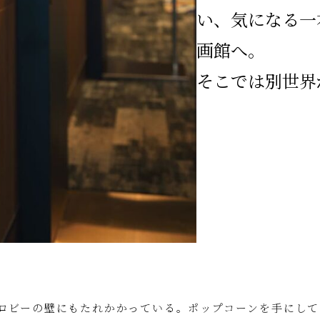
い、気になる一
画館へ。
そこでは別世界
ロビーの壁にもたれかかっている。ポップコーンを手にして