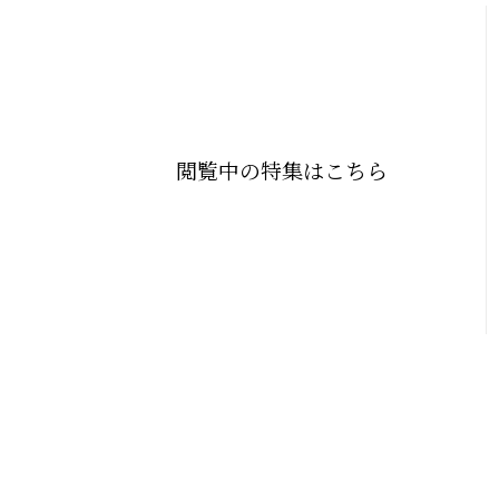
閲覧中の特集はこちら