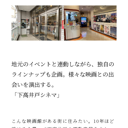
地元のイベントと連動しながら、独自の
ラインナップも企画。様々な映画との出
会いを演出する。
「下高井戸シネマ」
こんな映画館がある街に住みたい。10年ほど