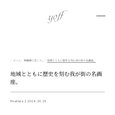
ホーム
映画館に恋して。
地域とともに歴史を刻む我が街の名画座。
地域とともに歴史を刻む我が街の名画
座。
Feature | 2024.10.25