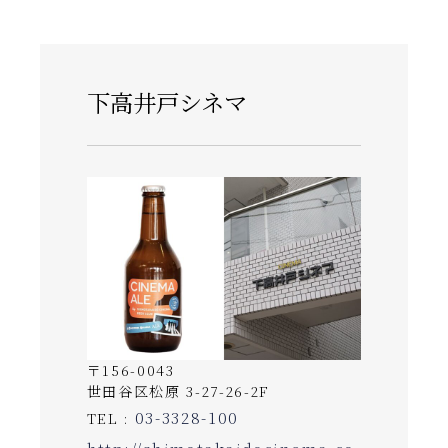
下高井戸シネマ
〒156-0043
世田谷区松原 3-27-26-2F
03-3328-100
TEL :