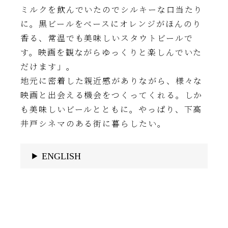
ミルクを飲んでいたのでシルキーな口当たり
に。黒ビールをベースにオレンジがほんのり
香る、常温でも美味しいスタウトビールで
す。映画を観ながらゆっくりと楽しんでいた
だけます」。
地元に密着した親近感がありながら、様々な
映画と出会える機会をつくってくれる。しか
も美味しいビールとともに。やっぱり、下高
井戸シネマのある街に暮らしたい。
ENGLISH