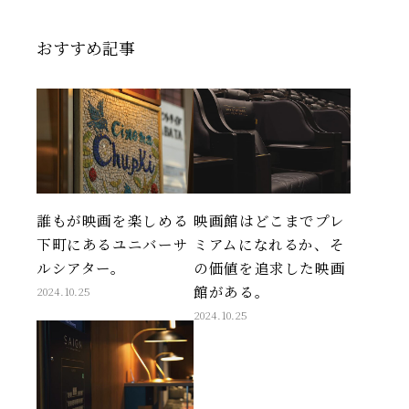
おすすめ記事
誰もが映画を楽しめる
映画館はどこまでプレ
下町にあるユニバーサ
ミアムになれるか、そ
ルシアター。
の価値を追求した映画
館がある。
2024.10.25
2024.10.25