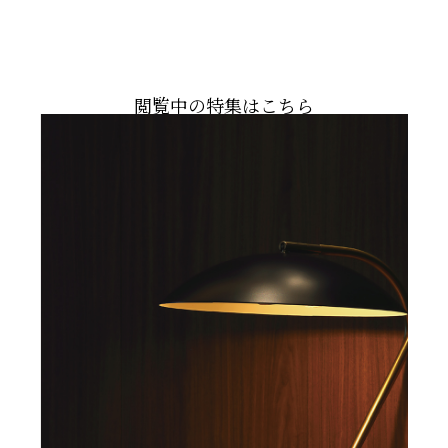
閲覧中の特集はこちら