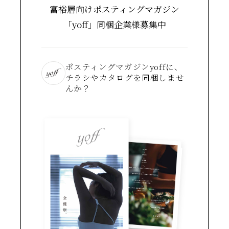
富裕層向けポスティングマガジン
「yoff」同梱企業様募集中
ポスティングマガジンyoffに、
チラシやカタログを同梱しませ
んか？