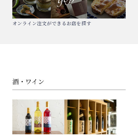
オンライン注文ができるお店を探す
酒・ワイン