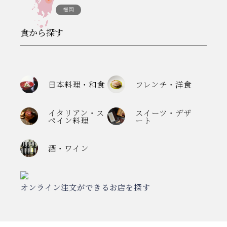
福岡
食から探す
日本料理・和食
フレンチ・洋食
イタリアン・ス
スイーツ・デザ
ペイン料理
ート
酒・ワイン
オンライン注文ができるお店を探す