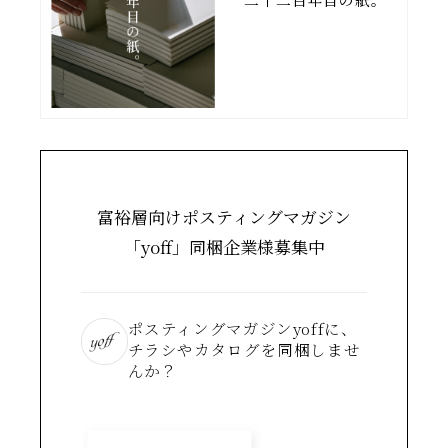
富裕層向けポスティングマガジン
「yoff」同梱企業様募集中
ポスティングマガジンyoffに、
チラシやカタログを同梱しませ
んか？