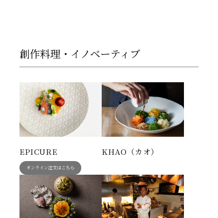
創作料理・イノベーティブ
EPICURE
KHAO（カオ）
オンライン注文はこちら